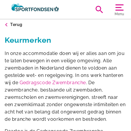
Menu
Terug
Keurmerken
In onze accommodatie doen wij er alles aan om jou
te laten bewegen in een veilige omgeving. Alle
zwembaden in Nederland dienen te voldoen aan
gestelde wet- en regelgeving. In ons werk hanteren
wij de
Gedragscode Zwembranche
. De
zwembranche, bestaande uit zwembaden,
zwemscholen en zwemverenigingen, streeft naar
een zwemklimaat zonder ongewenste intimiteiten en
acht het van belang dat ongewenst gedrag binnen
de branche wordt voorkomen en bestreden.